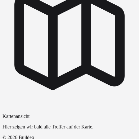
Kartenansicht
Hier zeigen wir bald alle Treffer auf der Karte.
©
2026
Buildeo