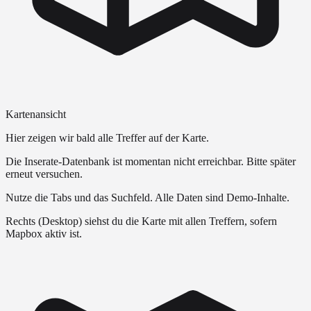
Kartenansicht
Hier zeigen wir bald alle Treffer auf der Karte.
Die Inserate-Datenbank ist momentan nicht erreichbar. Bitte später
erneut versuchen.
Nutze die Tabs und das Suchfeld. Alle Daten sind Demo-Inhalte.
Rechts (Desktop) siehst du die Karte mit allen Treffern, sofern
Mapbox aktiv ist.