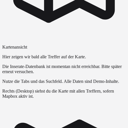
Kartenansicht
Hier zeigen wir bald alle Treffer auf der Karte.
Die Inserate-Datenbank ist momentan nicht erreichbar. Bitte später
erneut versuchen.
Nutze die Tabs und das Suchfeld. Alle Daten sind Demo-Inhalte.
Rechts (Desktop) siehst du die Karte mit allen Treffern, sofern
Mapbox aktiv ist.