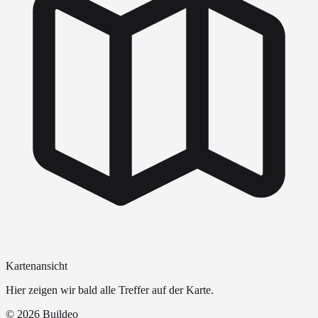
Kartenansicht
Hier zeigen wir bald alle Treffer auf der Karte.
©
2026
Buildeo