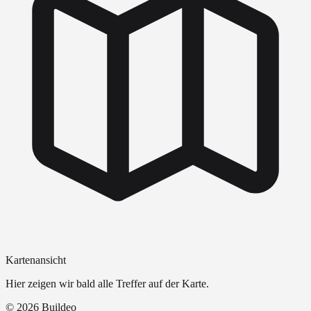
Kartenansicht
Hier zeigen wir bald alle Treffer auf der Karte.
©
2026
Buildeo