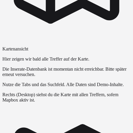
Kartenansicht
Hier zeigen wir bald alle Treffer auf der Karte.
Die Inserate-Datenbank ist momentan nicht erreichbar. Bitte später
erneut versuchen.
Nutze die Tabs und das Suchfeld. Alle Daten sind Demo-Inhalte.
Rechts (Desktop) siehst du die Karte mit allen Treffern, sofern
Mapbox aktiv ist.