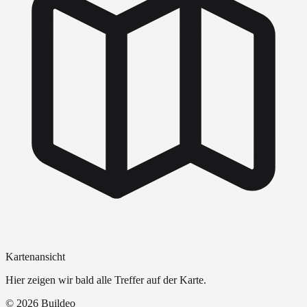
Kartenansicht
Hier zeigen wir bald alle Treffer auf der Karte.
©
2026
Buildeo