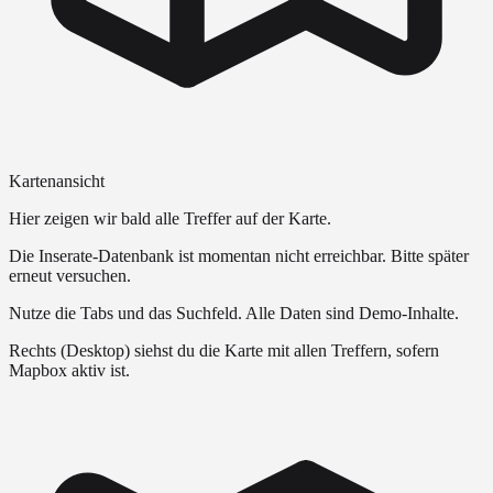
Kartenansicht
Hier zeigen wir bald alle Treffer auf der Karte.
Die Inserate-Datenbank ist momentan nicht erreichbar. Bitte später
erneut versuchen.
Nutze die Tabs und das Suchfeld. Alle Daten sind Demo-Inhalte.
Rechts (Desktop) siehst du die Karte mit allen Treffern, sofern
Mapbox aktiv ist.