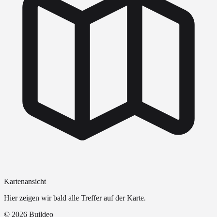
Kartenansicht
Hier zeigen wir bald alle Treffer auf der Karte.
©
2026
Buildeo