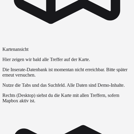
Kartenansicht
Hier zeigen wir bald alle Treffer auf der Karte.
Die Inserate-Datenbank ist momentan nicht erreichbar. Bitte später
erneut versuchen.
Nutze die Tabs und das Suchfeld. Alle Daten sind Demo-Inhalte.
Rechts (Desktop) siehst du die Karte mit allen Treffern, sofern
Mapbox aktiv ist.