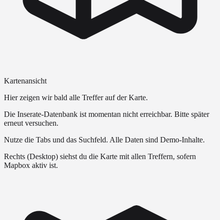
Kartenansicht
Hier zeigen wir bald alle Treffer auf der Karte.
Die Inserate-Datenbank ist momentan nicht erreichbar. Bitte später
erneut versuchen.
Nutze die Tabs und das Suchfeld. Alle Daten sind Demo-Inhalte.
Rechts (Desktop) siehst du die Karte mit allen Treffern, sofern
Mapbox aktiv ist.