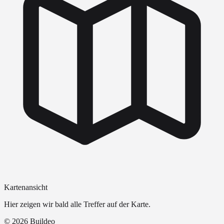
Kartenansicht
Hier zeigen wir bald alle Treffer auf der Karte.
©
2026
Buildeo