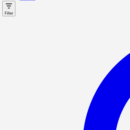
Filter