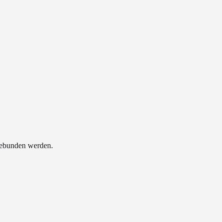
ngebunden werden.