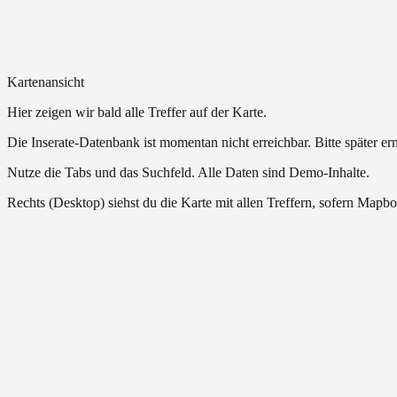
Kartenansicht
Hier zeigen wir bald alle Treffer auf der Karte.
Die Inserate-Datenbank ist momentan nicht erreichbar. Bitte später er
Nutze die Tabs und das Suchfeld. Alle Daten sind Demo-Inhalte.
Rechts (Desktop) siehst du die Karte mit allen Treffern, sofern Mapbox