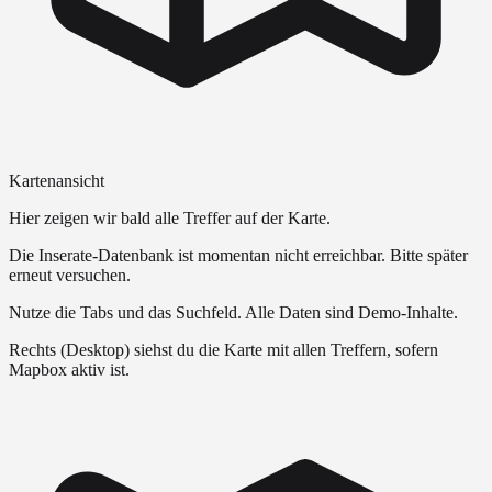
Kartenansicht
Hier zeigen wir bald alle Treffer auf der Karte.
Die Inserate-Datenbank ist momentan nicht erreichbar. Bitte später
erneut versuchen.
Nutze die Tabs und das Suchfeld. Alle Daten sind Demo-Inhalte.
Rechts (Desktop) siehst du die Karte mit allen Treffern, sofern
Mapbox aktiv ist.