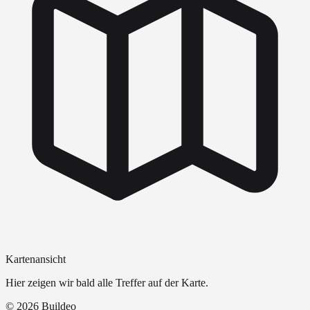
Kartenansicht
Hier zeigen wir bald alle Treffer auf der Karte.
©
2026
Buildeo