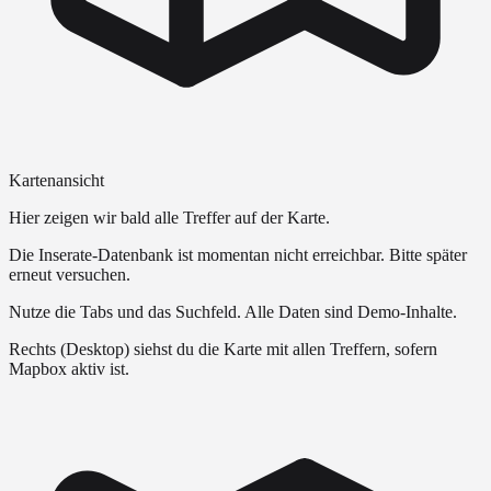
Kartenansicht
Hier zeigen wir bald alle Treffer auf der Karte.
Die Inserate-Datenbank ist momentan nicht erreichbar. Bitte später
erneut versuchen.
Nutze die Tabs und das Suchfeld. Alle Daten sind Demo-Inhalte.
Rechts (Desktop) siehst du die Karte mit allen Treffern, sofern
Mapbox aktiv ist.