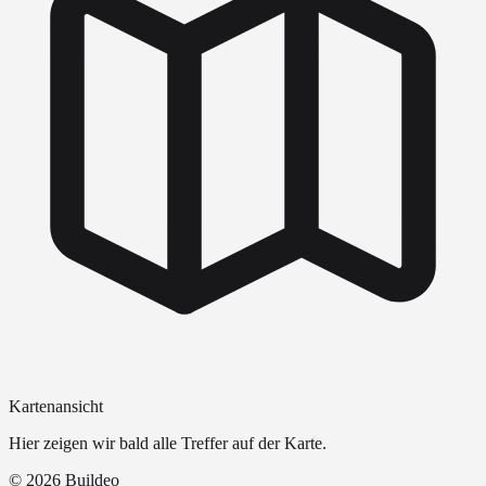
Kartenansicht
Hier zeigen wir bald alle Treffer auf der Karte.
©
2026
Buildeo