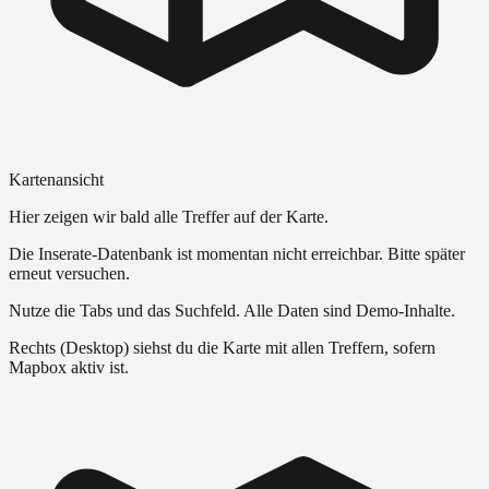
Kartenansicht
Hier zeigen wir bald alle Treffer auf der Karte.
Die Inserate-Datenbank ist momentan nicht erreichbar. Bitte später
erneut versuchen.
Nutze die Tabs und das Suchfeld. Alle Daten sind Demo-Inhalte.
Rechts (Desktop) siehst du die Karte mit allen Treffern, sofern
Mapbox aktiv ist.