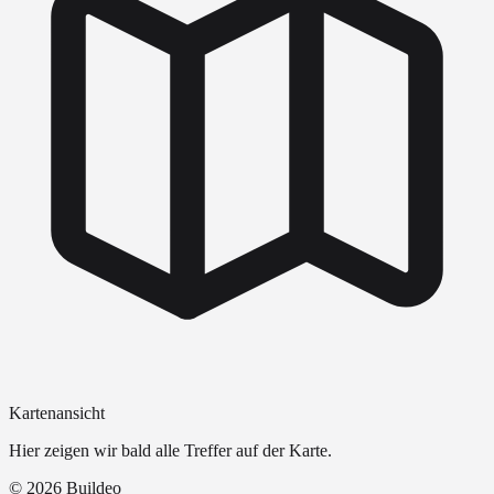
Kartenansicht
Hier zeigen wir bald alle Treffer auf der Karte.
©
2026
Buildeo